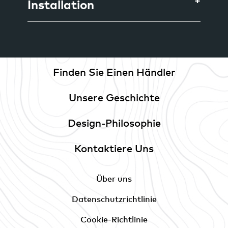
Installation
Finden Sie Einen Händler
Unsere Geschichte
Design-Philosophie
Kontaktiere Uns
Über uns
Datenschutzrichtlinie
Cookie-Richtlinie