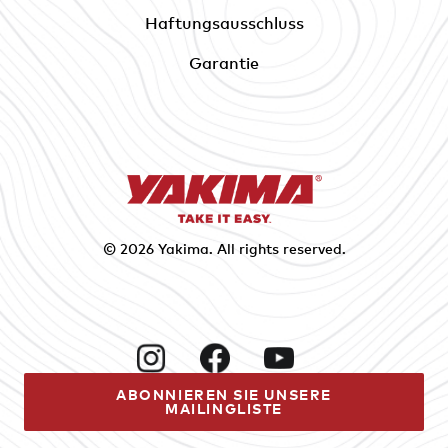
Haftungsausschluss
Garantie
© 2026
Yakima
. All rights reserved.
Instagram
Facebook
YouTube
ABONNIEREN SIE UNSERE
MAILINGLISTE